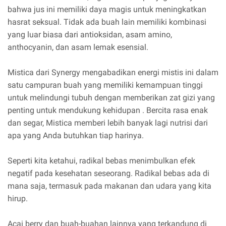
bahwa jus ini memiliki daya magis untuk meningkatkan
hasrat seksual. Tidak ada buah lain memiliki kombinasi
yang luar biasa dari antioksidan, asam amino,
anthocyanin, dan asam lemak esensial.
Mistica dari Synergy mengabadikan energi mistis ini dalam
satu campuran buah yang memiliki kemampuan tinggi
untuk melindungi tubuh dengan memberikan zat gizi yang
penting untuk mendukung kehidupan . Bercita rasa enak
dan segar, Mistica memberi lebih banyak lagi nutrisi dari
apa yang Anda butuhkan tiap harinya.
Seperti kita ketahui, radikal bebas menimbulkan efek
negatif pada kesehatan seseorang. Radikal bebas ada di
mana saja, termasuk pada makanan dan udara yang kita
hirup.
Acai berry dan buah-buahan lainnya yang terkandung di