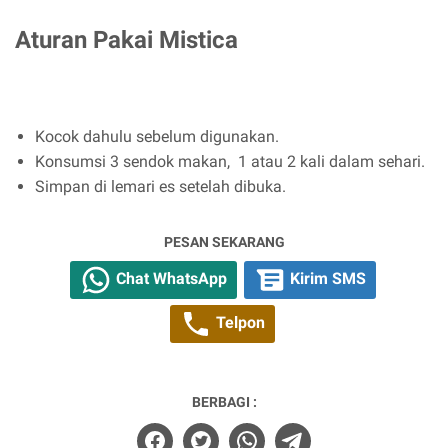
Aturan Pakai Mistica
Kocok dahulu sebelum digunakan.
Konsumsi 3 sendok makan, 1 atau 2 kali dalam sehari.
Simpan di lemari es setelah dibuka.
PESAN SEKARANG
Chat WhatsApp
Kirim SMS
Telpon
BERBAGI :