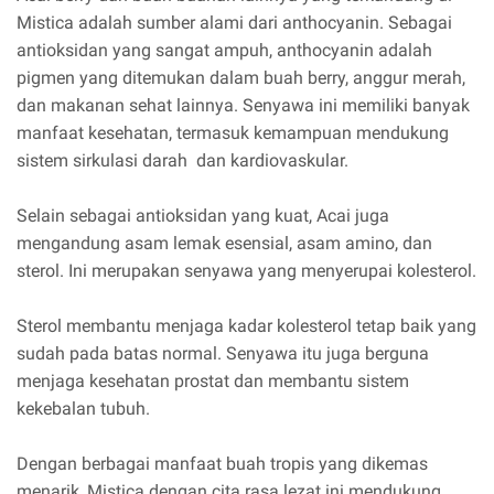
Mistica adalah sumber alami dari anthocyanin. Sebagai
antioksidan yang sangat ampuh, anthocyanin adalah
pigmen yang ditemukan dalam buah berry, anggur merah,
dan makanan sehat lainnya. Senyawa ini memiliki banyak
manfaat kesehatan, termasuk kemampuan mendukung
sistem sirkulasi darah dan kardiovaskular.
Selain sebagai antioksidan yang kuat, Acai juga
mengandung asam lemak esensial, asam amino, dan
sterol. Ini merupakan senyawa yang menyerupai kolesterol.
Sterol membantu menjaga kadar kolesterol tetap baik yang
sudah pada batas normal. Senyawa itu juga berguna
menjaga kesehatan prostat dan membantu sistem
kekebalan tubuh.
Dengan berbagai manfaat buah tropis yang dikemas
menarik, Mistica dengan cita rasa lezat ini mendukung