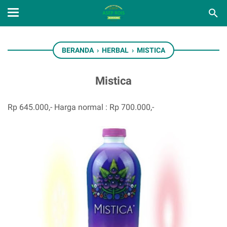
BERANDA
›
HERBAL
›
MISTICA
Mistica
Rp 645.000,-
Harga normal :
Rp 700.000,-