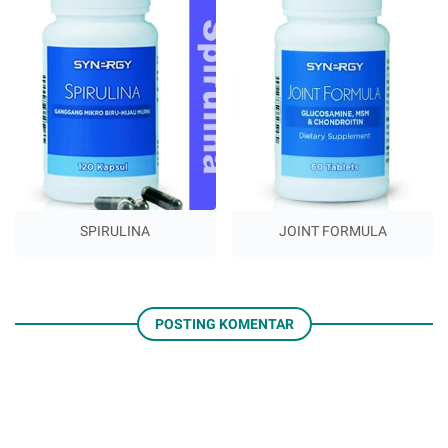
SPIRULINA
JOINT FORMULA
POSTING KOMENTAR