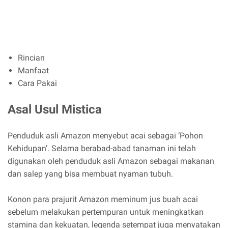
Rincian
Manfaat
Cara Pakai
Asal Usul Mistica
Penduduk asli Amazon menyebut acai sebagai ‘Pohon
Kehidupan’. Selama berabad-abad tanaman ini telah
digunakan oleh penduduk asli Amazon sebagai makanan
dan salep yang bisa membuat nyaman tubuh.
Konon para prajurit Amazon meminum jus buah acai
sebelum melakukan pertempuran untuk meningkatkan
stamina dan kekuatan, legenda setempat juga menyatakan