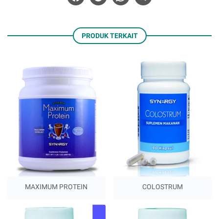
PRODUK TERKAIT
MAXIMUM PROTEIN
COLOSTRUM