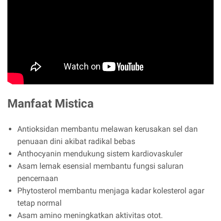
Manfaat Mistica
Antioksidan membantu melawan kerusakan sel dan
penuaan dini akibat radikal bebas
Anthocyanin mendukung sistem kardiovaskuler
Asam lemak esensial membantu fungsi saluran
pencernaan
Phytosterol membantu menjaga kadar kolesterol agar
tetap normal
Asam amino meningkatkan aktivitas otot.